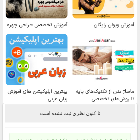
تا كنون نظري ثبت نشده است
ارسال نظر آزاد است، اما اگر قبلا در فارسی بلاگ ثبت نام کرده اید می توانید ابتدا