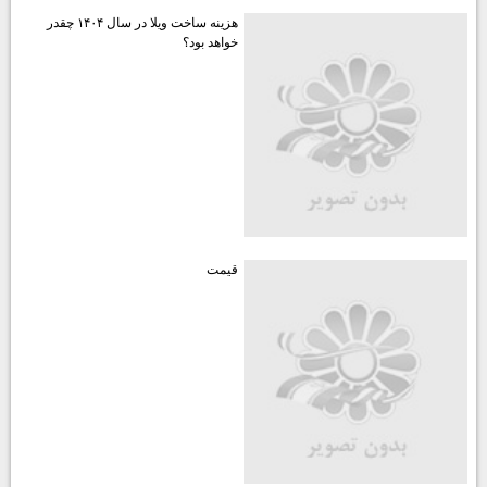
هزينه ساخت ويلا در سال ۱۴۰۴ چقدر
خواهد بود؟
قيمت