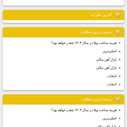
آخرين نظرات
محبوب ترين مطالب
هزينه ساخت ويلا در سال ۱۴۰۴ چقدر خواهد بود؟
اصلي‌ترين
بازار آهن مكان
بازار آهن مكان
انتخاب
انتخاب
پربحث ترين مطالب
هزينه ساخت ويلا در سال ۱۴۰۴ چقدر خواهد بود؟
اصلي‌ترين
بازار آهن مكان