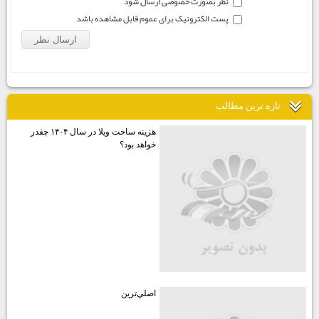
نظر بصورت خصوصی ارسال شود
پست الکترونیک برای عموم قابل مشاهده باشد
تازه ترين مطالب
هزينه ساخت ويلا در سال ۱۴۰۴ چقدر
خواهد بود؟
اصلي‌ترين