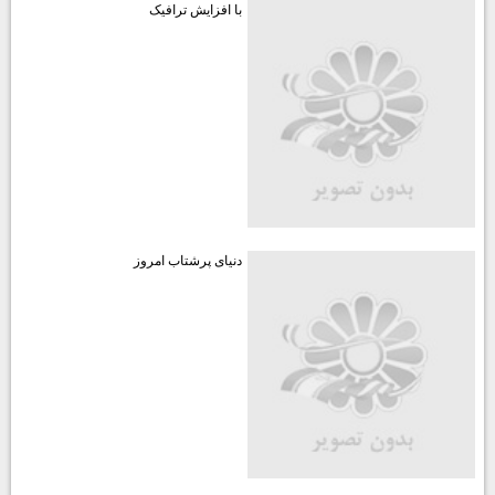
با افزایش ترافیک
دنیای پرشتاب امروز