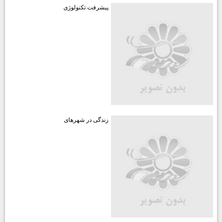
پیشرفت تکنولوژی
زندگی در شهرهای