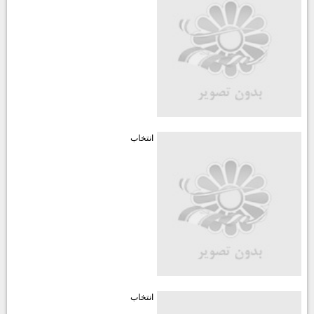
انتخاب
انتخاب