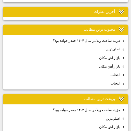
آخرين نظرات
محبوب ترين مطالب
هزينه ساخت ويلا در سال ۱۴۰۴ چقدر خواهد بود؟
اصلي‌ترين
بازار آهن مكان
بازار آهن مكان
انتخاب
انتخاب
پربحث ترين مطالب
هزينه ساخت ويلا در سال ۱۴۰۴ چقدر خواهد بود؟
اصلي‌ترين
بازار آهن مكان