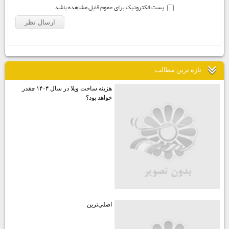
پست الکترونیک برای عموم قابل مشاهده باشد
تازه ترين مطالب
هزينه ساخت ويلا در سال ۱۴۰۴ چقدر
خواهد بود؟
اصلي‌ترين