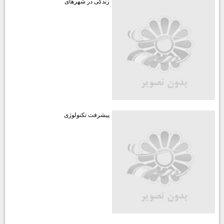
زندگی در شهرهای
پیشرفت تکنولوژی