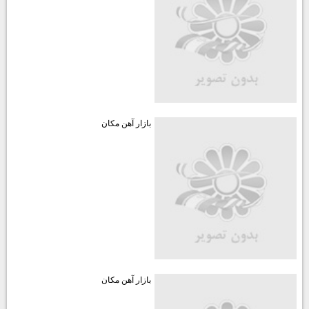
بازار آهن مكان
بازار آهن مكان