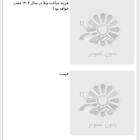
هزينه ساخت ويلا در سال ۱۴۰۴ چقدر
خواهد بود؟
قيمت