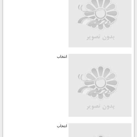
انتخاب
انتخاب