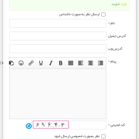
وارد
شوید.
ارسال نظر به صورت ناشناس
نام *
آدرس ایمیل
آدرس وب
پیام *
کد امنیتی *
نظر بصورت خصوصی ارسال شود