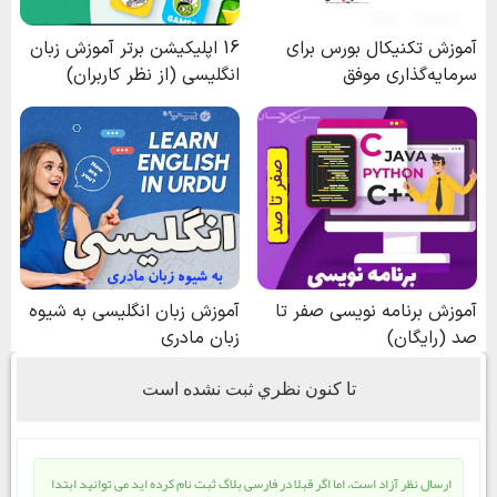
تا كنون نظري ثبت نشده است
ارسال نظر آزاد است، اما اگر قبلا در فارسی بلاگ ثبت نام کرده اید می توانید ابتدا