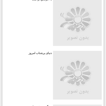
دنیای پرشتاب امروز